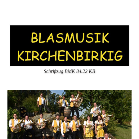
Schriftzug BMK
84.22 KB