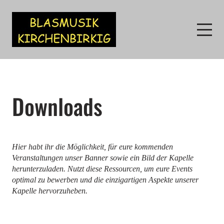
Downloads
Hier habt ihr die Möglichkeit, für eure kommenden
Veranstaltungen unser Banner sowie ein Bild der Kapelle
herunterzuladen. Nutzt diese Ressourcen, um eure Events
optimal zu bewerben und die einzigartigen Aspekte unserer
Kapelle hervorzuheben.