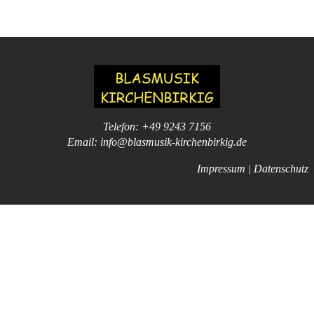
Telefon:
+49 9243 7156
Email:
info@blasmusik-kirchenbirkig.de
Impressum
|
Datenschutz