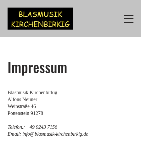
Impressum
Blasmusik Kirchenbirkig
Alfons
Neuner
Weinstraße 46
Pottenstein
91278
Telefon.:
+49 9243 7156
Email:
info@blasmusik-kirchenbirkig.de